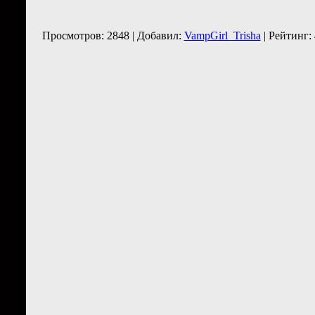
Просмотров: 2848 | Добавил:
VampGirl_Trisha
| Рейтинг: 