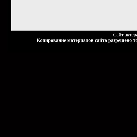
Сайт акте
Копирование материалов сайта разрешено то