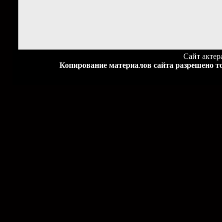
Сайт акте
Копирование материалов сайта разрешено то