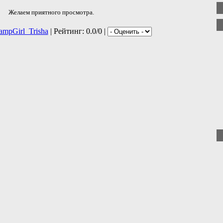
Желаем приятного просмотра.
ampGirl_Trisha
| Рейтинг: 0.0/0 |