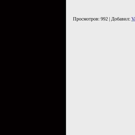
Просмотров: 992 | Добавил:
V