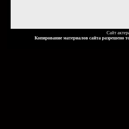
Сайт акте
Копирование материалов сайта разрешено то