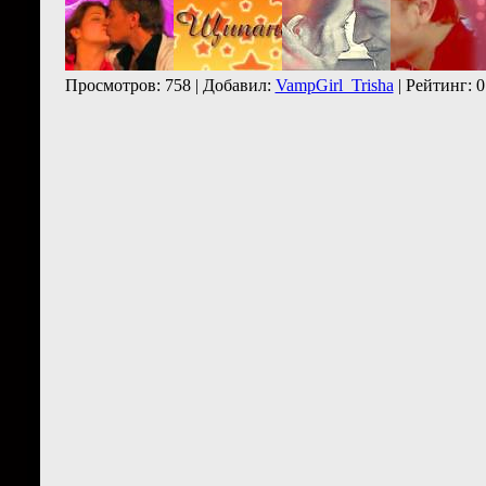
Просмотров: 758 | Добавил:
VampGirl_Trisha
| Рейтинг: 0