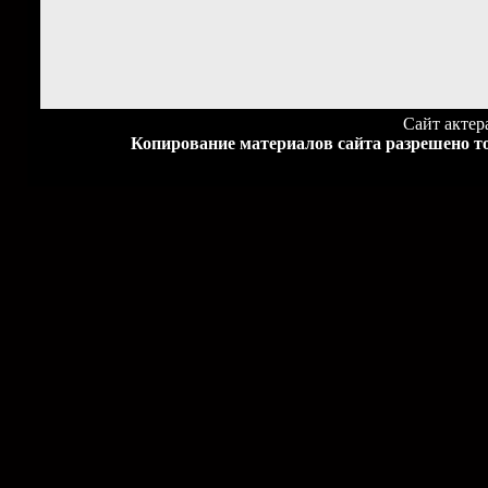
Сайт акте
Копирование материалов сайта разрешено то