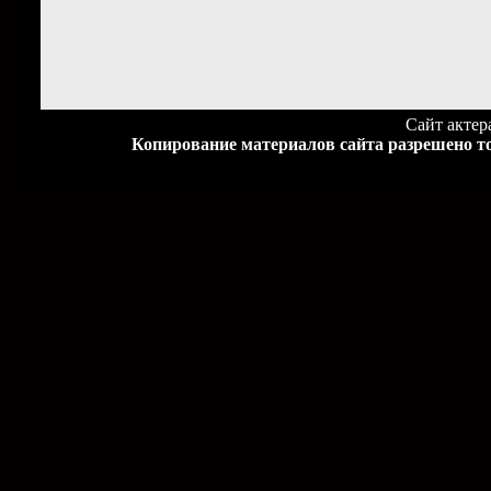
Сайт акте
Копирование материалов сайта разрешено то