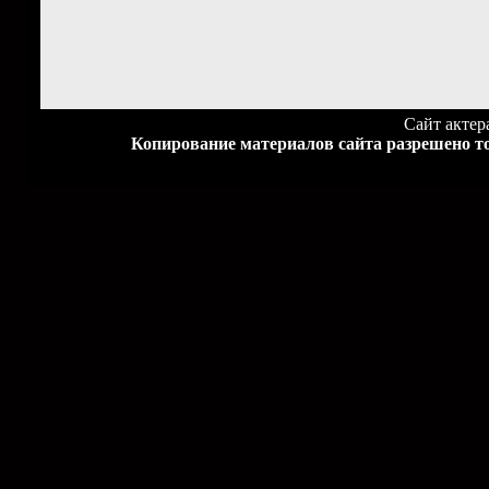
Сайт акте
Копирование материалов сайта разрешено то