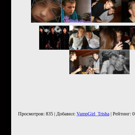
Просмотров: 835 | Добавил:
VampGirl_Trisha
| Рейтинг: 0