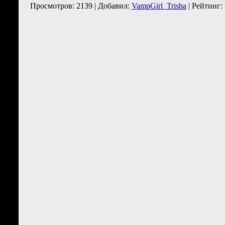
Просмотров: 2139 | Добавил:
VampGirl_Trisha
| Рейтинг: 