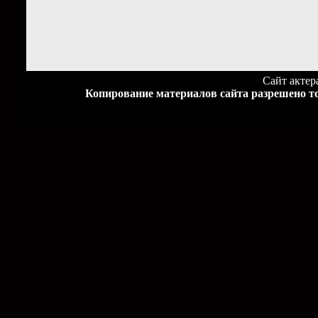
Сайт акте
Копирование материалов сайта разрешено то