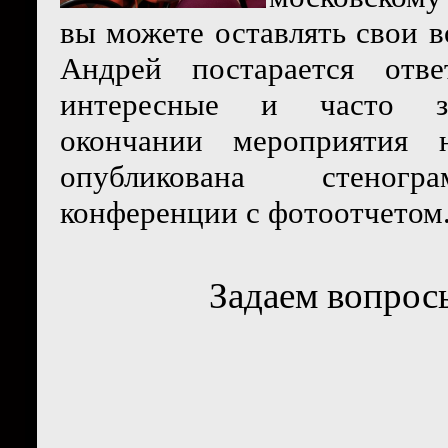
вы можете оставлять свои в
Андрей постарается отв
интересные и часто з
окончании мероприятия 
опубликована стеногр
конференции с фотоотчетом
Задаем вопро