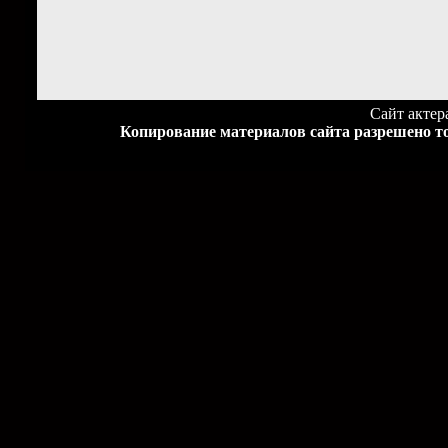
Сайт акте
Копирование материалов сайта разрешено то