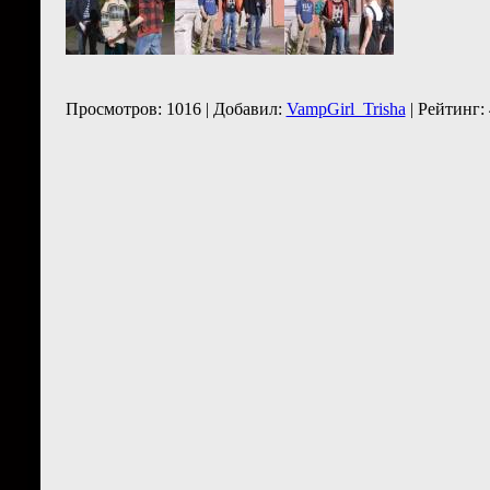
Просмотров: 1016 | Добавил:
VampGirl_Trisha
| Рейтинг: 