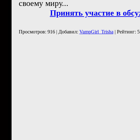
своему миру...
Принять участие в обс
Просмотров: 916 | Добавил:
VampGirl_Trisha
| Рейтинг: 5