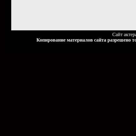
Сайт акте
Копирование материалов сайта разрешено то