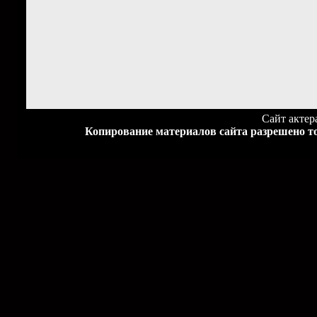
Сайт акте
Копирование материалов сайта разрешено то