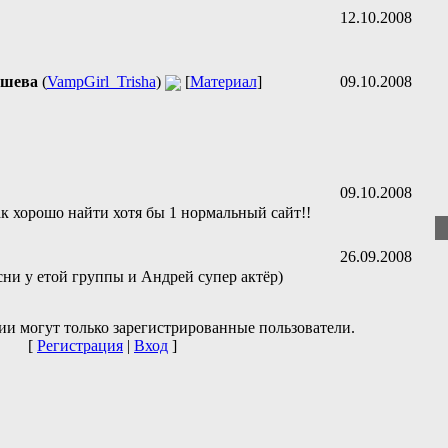
12.10.2008
ышева
(
VampGirl_Trisha
)
[
Материал
]
09.10.2008
09.10.2008
к хорошо найти хотя бы 1 нормальный сайт!!
26.09.2008
ни у етой группы и Андрей супер актёр)
ии могут только зарегистрированные пользователи.
[
Регистрация
|
Вход
]