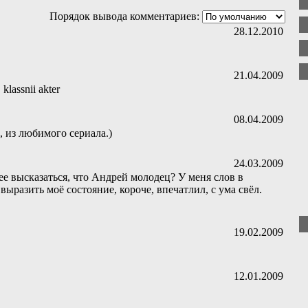
Порядок вывода комментариев:
28.12.2010
21.04.2009
 klassnii akter
08.04.2009
 из любимого сериала.)
24.03.2009
е высказаться, что Андрей молодец? У меня слов в
выразить моё состояние, короче, впечатлил, с ума свёл.
19.02.2009
12.01.2009