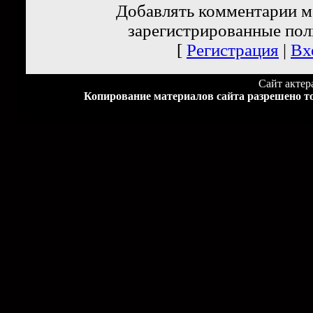
Добавлять комментарии м
зарегистрированные пол
[
Регистрация
|
Вх
Сайт акте
Копирование материалов сайта разрешено то