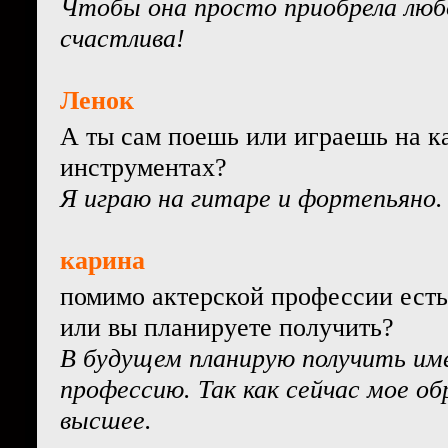
Чтобы она просто приобрела люб
счастлива!
Ленок
А ты сам поешь или играешь на к
инструментах?
Я играю на гитаре и фортепьяно.
карина
помимо актерской профессии есть
или вы планируете получить?
В будущем планирую получить им
профессию. Так как сейчас мое об
высшее.