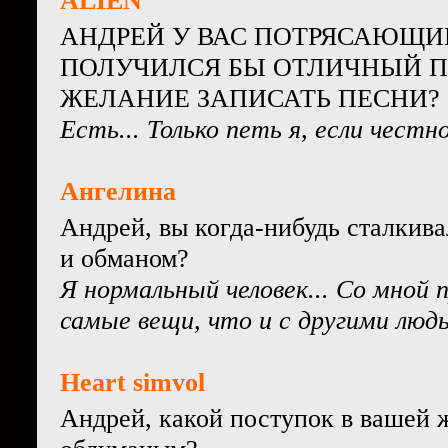
ALIEN
АНДРЕЙ У ВАС ПОТРЯСАЮЩИЙ 
ПОЛУЧИЛСЯ БЫ ОТЛИЧНЫЙ ПЕ
ЖЕЛАНИЕ ЗАПИСАТЬ ПЕСНИ?
Есть... Только петь я, если честн
Ангелина
Андрей, вы когда-нибудь сталкива
и обманом?
Я нормальный человек... Со мной
самые вещи, что и с другими люд
Heart simvol
Андрей, какой поступок в вашей 