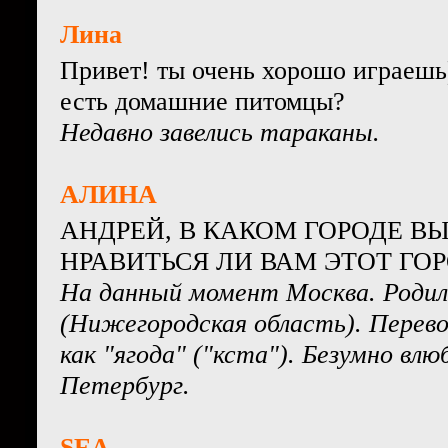
Лина
Привет! ты очень хорошо играешь)
есть домашние питомцы?
Недавно завелись тараканы.
АЛИНА
АНДРЕЙ, В КАКОМ ГОРОДЕ ВЫ
НРАВИТЬСЯ ЛИ ВАМ ЭТОТ ГОР
На данный момент Москва. Родилс
(Нижегородская область). Перево
как "ягода" ("кста"). Безумно влю
Петербург.
SEA