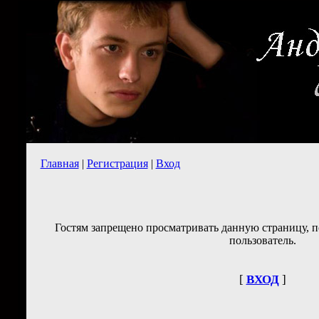
Главная
|
Регистрация
|
Вход
Гостям запрещено просматривать данную страницу, п
пользователь.
[
ВХОД
]