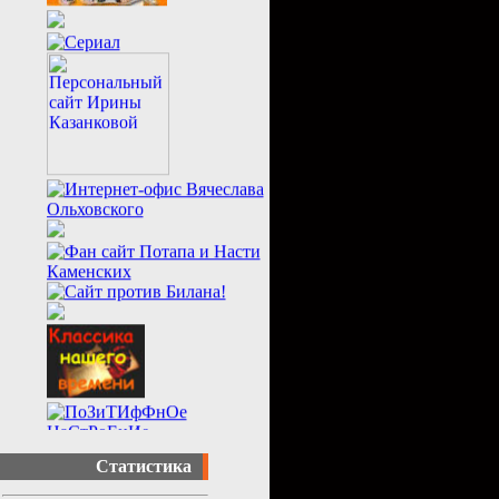
Статистика