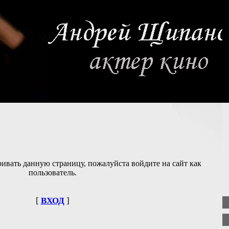
ивать данную страницу, пожалуйста войдите на сайт как
пользователь.
[
ВХОД
]