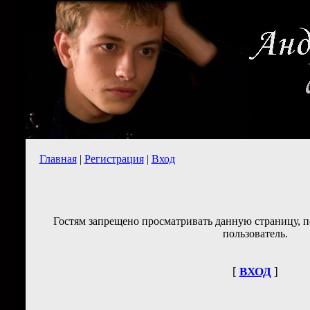
Главная
|
Регистрация
|
Вход
Гостям запрещено просматривать данную страницу, п
пользователь.
[
ВХОД
]