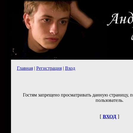
Главная
|
Регистрация
|
Вход
Гостям запрещено просматривать данную страницу, п
пользователь.
[
ВХОД
]