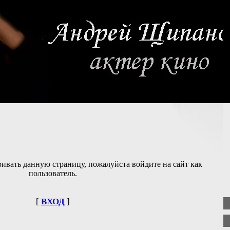
ивать данную страницу, пожалуйста войдите на сайт как
пользователь.
[
ВХОД
]