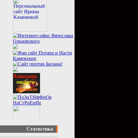
Статистика