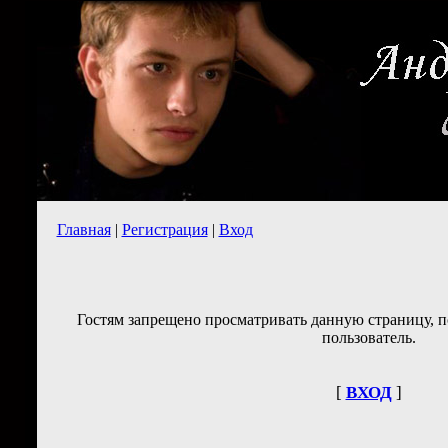
Главная
|
Регистрация
|
Вход
Гостям запрещено просматривать данную страницу, п
пользователь.
[
ВХОД
]