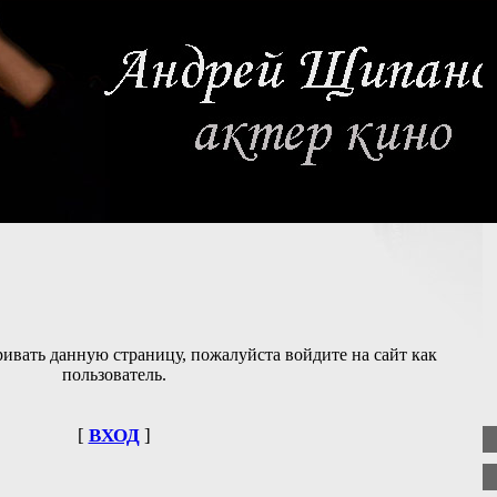
ивать данную страницу, пожалуйста войдите на сайт как
пользователь.
[
ВХОД
]