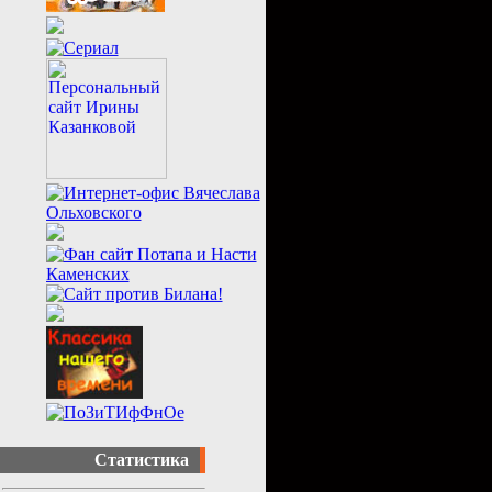
Статистика