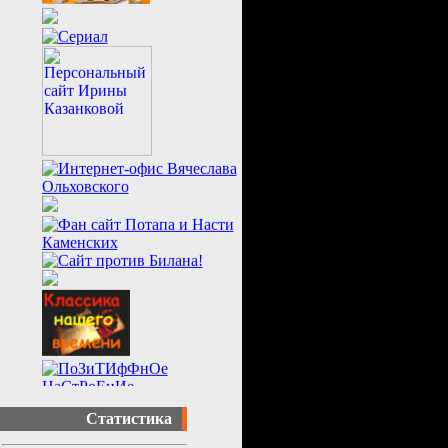
Статистика