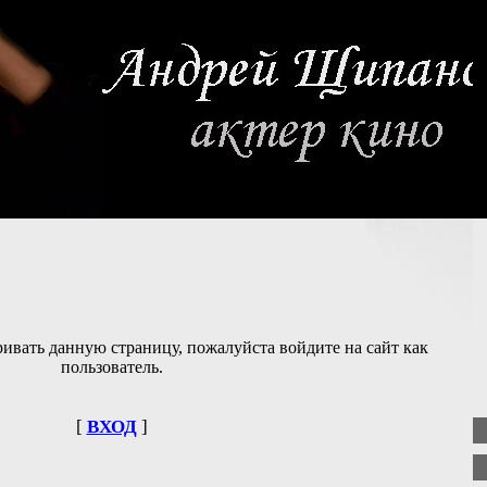
ивать данную страницу, пожалуйста войдите на сайт как
пользователь.
[
ВХОД
]