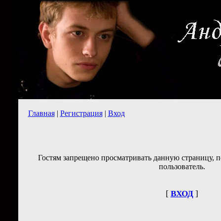
Главная
|
Регистрация
|
Вход
Гостям запрещено просматривать данную страницу, п
пользователь.
[
ВХОД
]