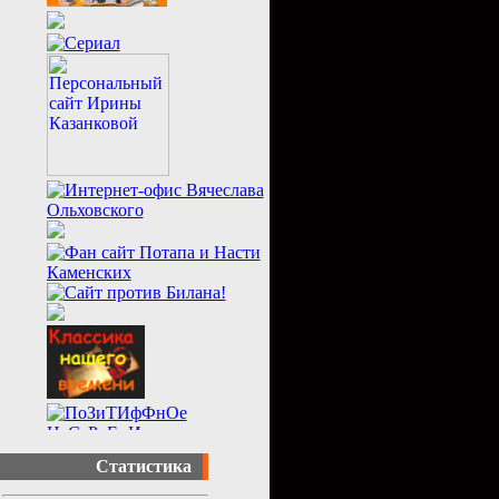
Статистика