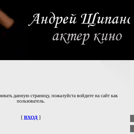
ивать данную страницу, пожалуйста войдите на сайт как
пользователь.
[
ВХОД
]